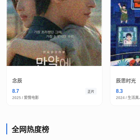
念辰
辰思时光
8.7
8.3
正片
2025 / 爱情电影
2024 / 生活
全网热度榜