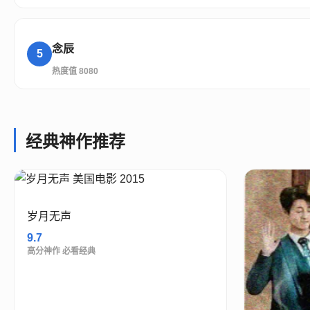
念辰
5
热度值 8080
经典神作推荐
岁月无声
9.7
高分神作 必看经典