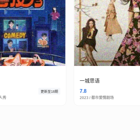
一城思语
7.8
更新至18期
真人秀
2023 / 都市爱情剧场