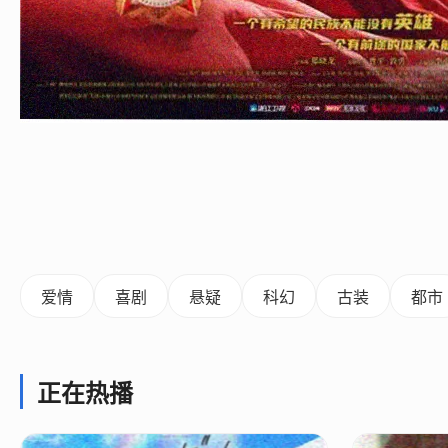
爱情
喜剧
悬疑
科幻
古装
都市
正在热播