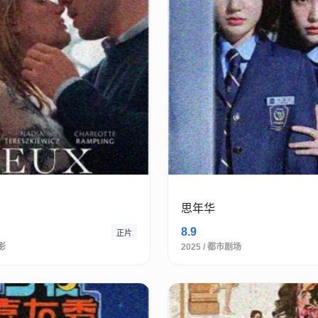
思年华
8.9
正片
电影
2025 / 都市剧场