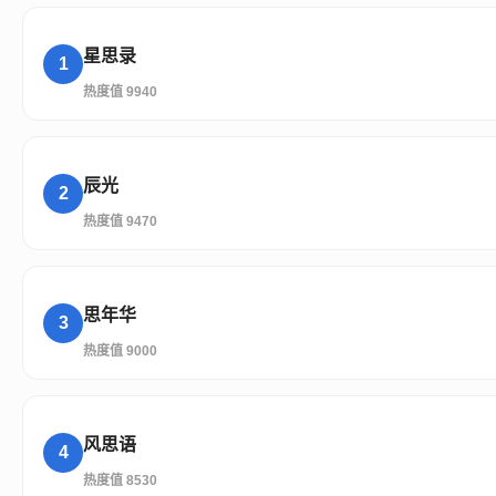
星思录
1
热度值 9940
辰光
2
热度值 9470
思年华
3
热度值 9000
风思语
4
热度值 8530