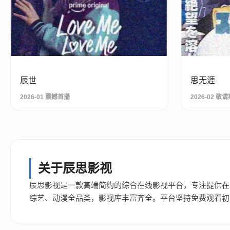
辰世
思无涯
2026-01 震撼首播
2026-02 敬
关于辰思影视
辰思影视是一款高端简约的综合在线影视平台，专注提供在
综艺、动漫全品类，影视库丰富齐全。平台坚持免费观看初