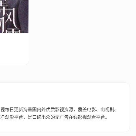
影视每日更新海量国内外优质影视资源，覆盖电影、电视剧、
纯净观影平台，是口碑出众的无广告在线影视观看平台。